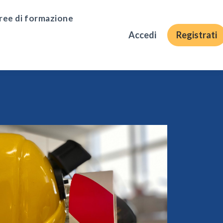
ree di formazione
Accedi
Registrati