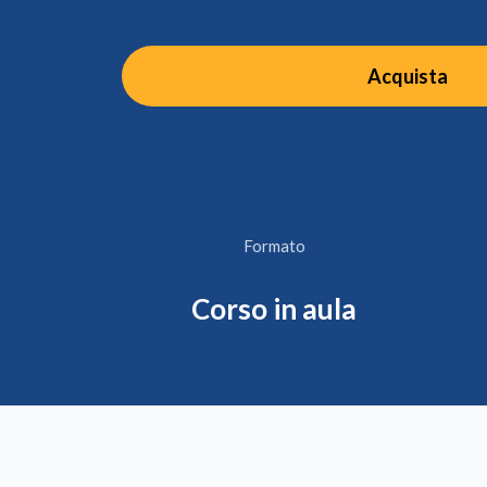
Acquista
Formato
Corso in aula