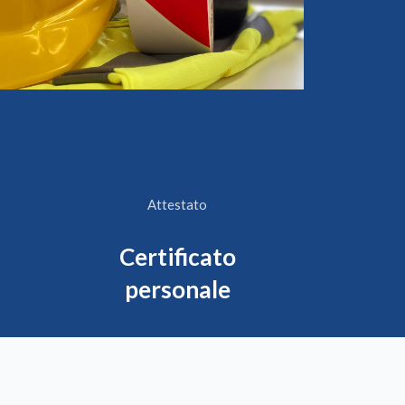
Attestato
Certificato
personale