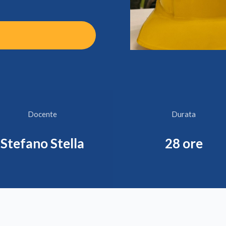
Docente
Durata
Stefano Stella
28 ore