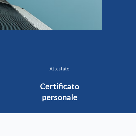
Attestato
Certificato
personale