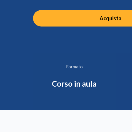
Acquista
Formato
Corso in aula