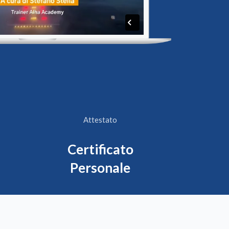
Attestato
Certificato
Personale