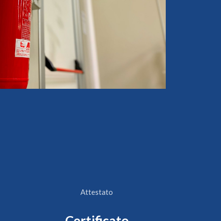
Attestato
Certificato