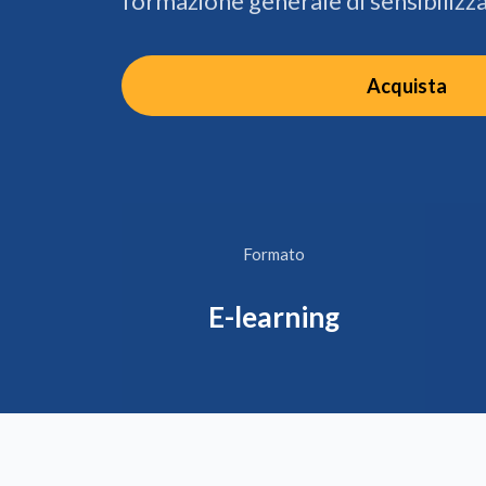
formazione generale di sensibilizza
Acquista
Formato
E-learning