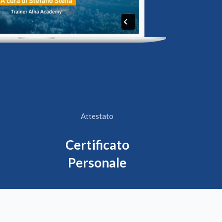
Attestato
Certificato
Personale