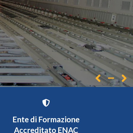
Ente di Formazione
Accreditato ENAC