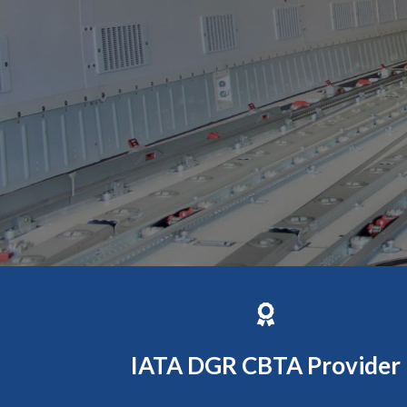
IATA DGR CBTA Provider