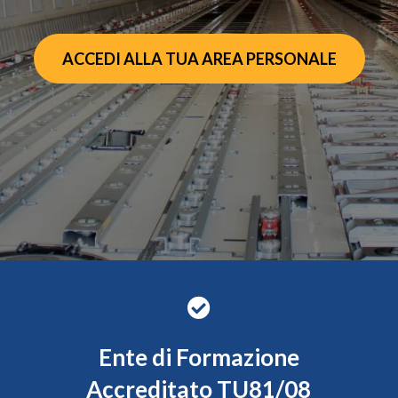
ACCEDI ALLA TUA AREA PERSONALE
Ente di Formazione
Accreditato TU81/08